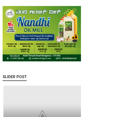
SLIDER POST