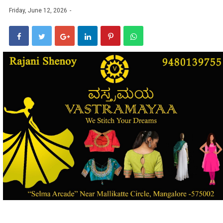
Friday, June 12, 2026