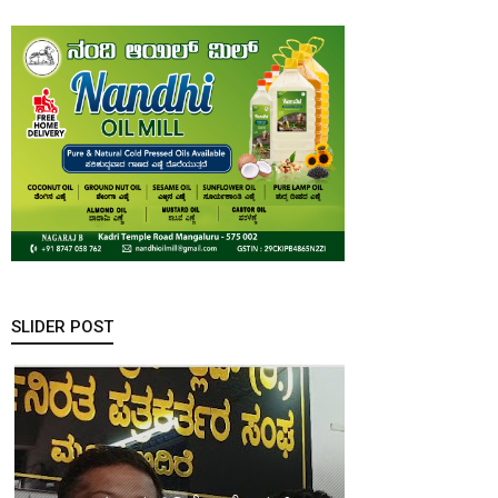
SLIDER POST