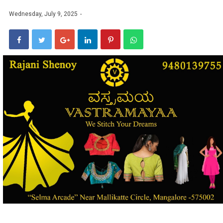
Wednesday, July 9, 2025