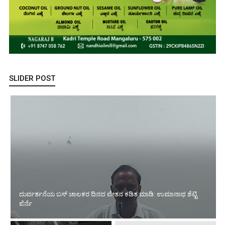
SLIDER POST