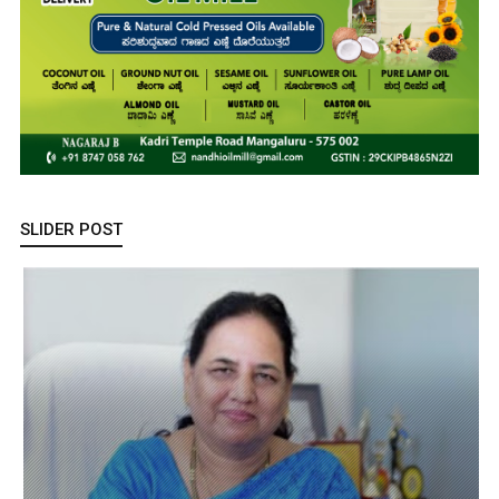
SLIDER POST