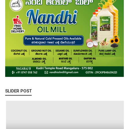
SLIDER POST