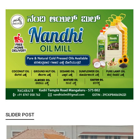
SLIDER POST