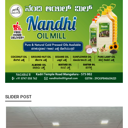
SLIDER POST