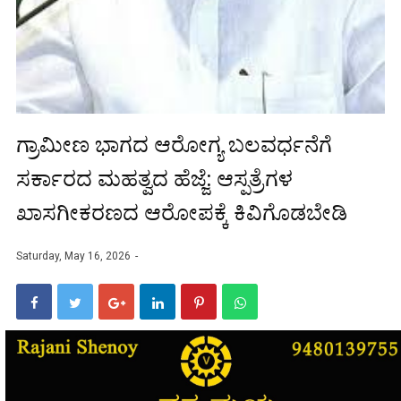
ಗ್ರಾಮೀಣ ಭಾಗದ ಆರೋಗ್ಯ ಬಲವರ್ಧನೆಗೆ
ಸರ್ಕಾರದ ಮಹತ್ವದ ಹೆಜ್ಜೆ: ಆಸ್ಪತ್ರೆಗಳ
ಖಾಸಗೀಕರಣದ ಆರೋಪಕ್ಕೆ ಕಿವಿಗೊಡಬೇಡಿ
Saturday, May 16, 2026