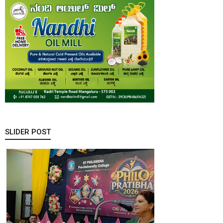
SLIDER POST