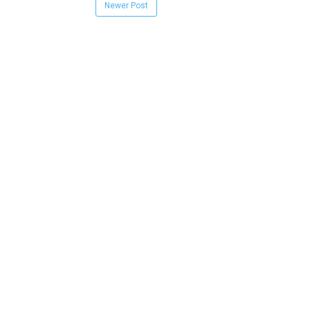
Newer Post