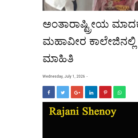
ಅಂತಾರಾಷ್ಟ್ರೀಯ ಮಾದಕ
ಮಹಾವೀರ ಕಾಲೇಜಿನಲ್ಲಿ 
ಮಾಹಿತಿ
Wednesday, July 1, 2026