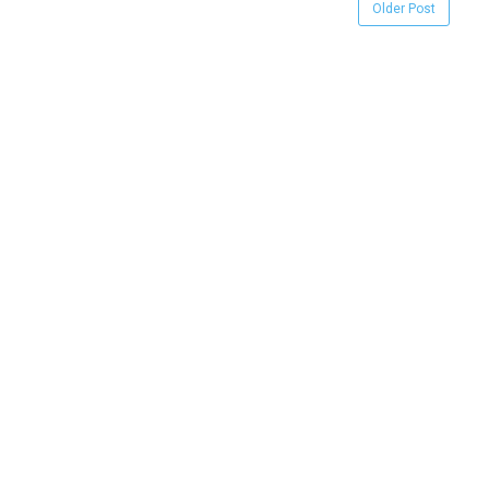
Older Post