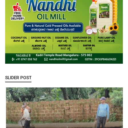
SLIDER POST