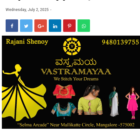
Wednesday, July 2, 2025