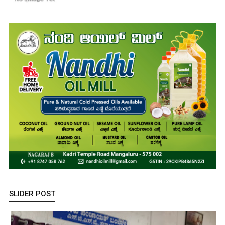
SLIDER POST