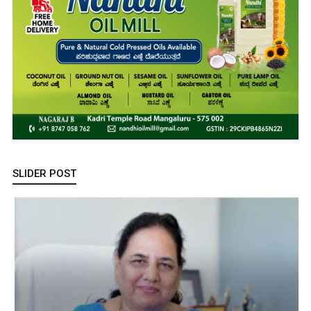
SLIDER POST