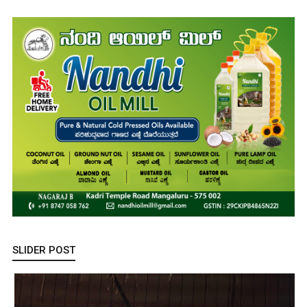
SLIDER POST