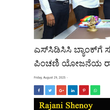
ಎಸ್‌ಸಿಡಿಸಿಸಿ ಬ್ಯಾಂಕ್‌
ಪಿಂಚಣಿ ಯೋಜನೆಯ ರಾಷ್ಟ
Friday, August 29, 2025