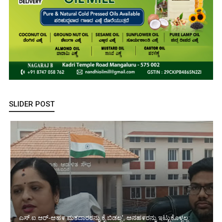
SLIDER POST