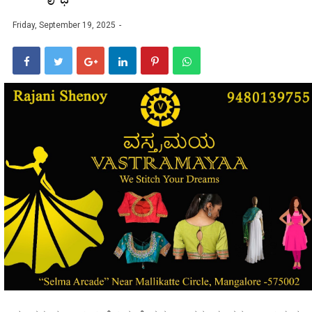
Friday, September 19, 2025