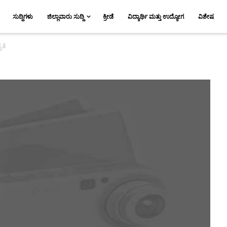
ಸುದ್ದಿಗಳು
ಜಿಲ್ಲಾವಾರು ಸುದ್ದಿ
ಕ್ರೀಡೆ
ವಿದ್ಯಾರ್ಥಿ ಮತ್ತು ಉದ್ಯೋಗ
ವಿಶೇಷ
ತೆ