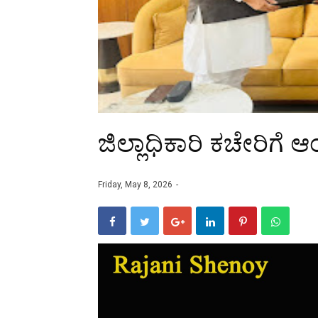
ಜಿಲ್ಲಾಧಿಕಾರಿ ಕಚೇರಿಗೆ 
Friday, May 8, 2026