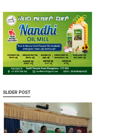
SLIDER POST