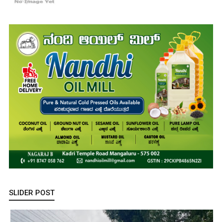
SLIDER POST