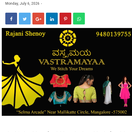
Monday, July 6, 2026