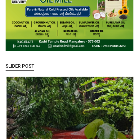
SLIDER POST