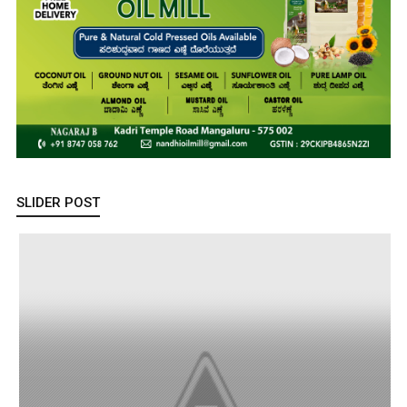
SLIDER POST