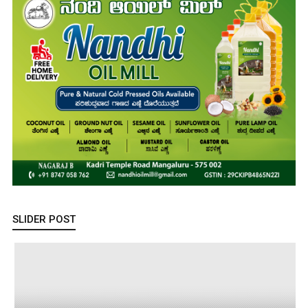
SLIDER POST