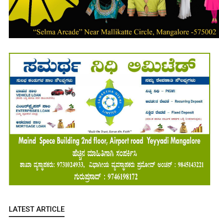
LATEST ARTICLE