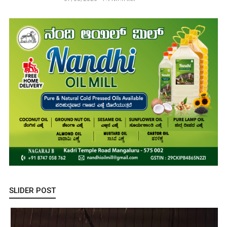
SLIDER POST