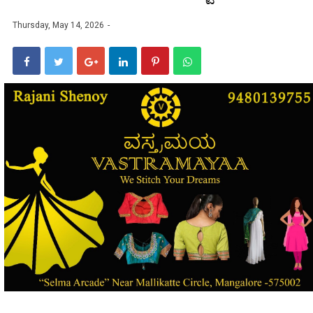
Thursday, May 14, 2026