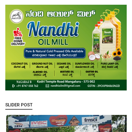
SLIDER POST