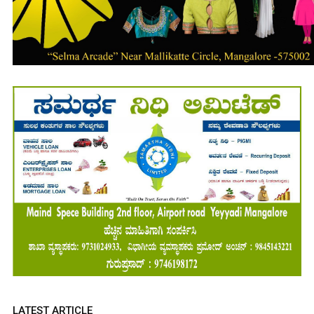
LATEST ARTICLE