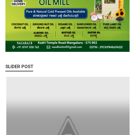
SLIDER POST