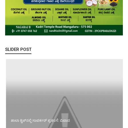
SLIDER POST