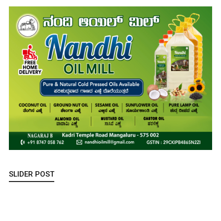
SLIDER POST