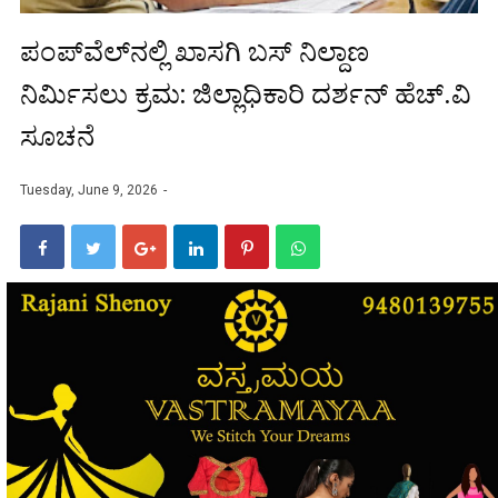
ಪಂಪ್‌ವೆಲ್‌ನಲ್ಲಿ ಖಾಸಗಿ ಬಸ್ ನಿಲ್ದಾಣ
ನಿರ್ಮಿಸಲು ಕ್ರಮ: ಜಿಲ್ಲಾಧಿಕಾರಿ ದರ್ಶನ್ ಹೆಚ್.ವಿ
ಸೂಚನೆ
Tuesday, June 9, 2026