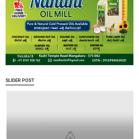
SLIDER POST