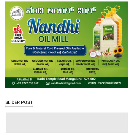
SLIDER POST