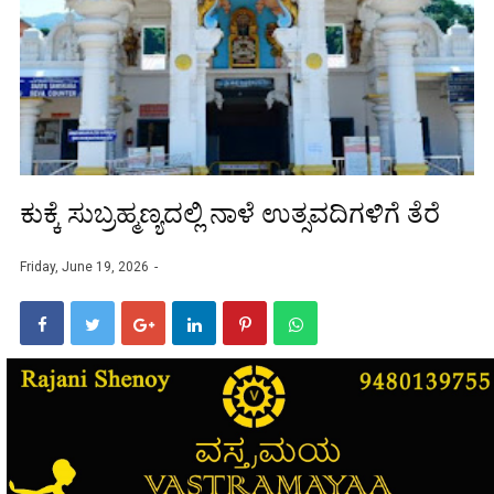
ಕುಕ್ಕೆ ಸುಬ್ರಹ್ಮಣ್ಯದಲ್ಲಿ ನಾಳೆ ಉತ್ಸವದಿಗಳಿಗೆ ತೆರೆ
Friday, June 19, 2026