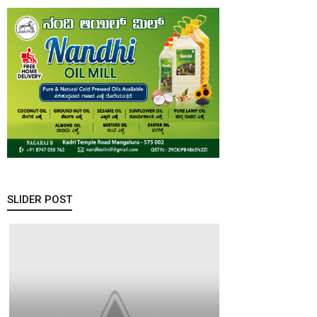
SLIDER POST