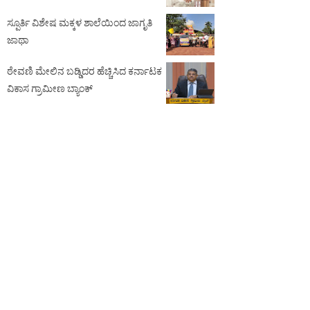
ಸ್ಪೂರ್ತಿ ವಿಶೇಷ ಮಕ್ಕಳ ಶಾಲೆಯಿಂದ ಜಾಗೃತಿ
ಜಾಥಾ
ಠೇವಣಿ ಮೇಲಿನ ಬಡ್ಡಿದರ ಹೆಚ್ಚಿಸಿದ ಕರ್ನಾಟಕ
ವಿಕಾಸ ಗ್ರಾಮೀಣ ಬ್ಯಾಂಕ್