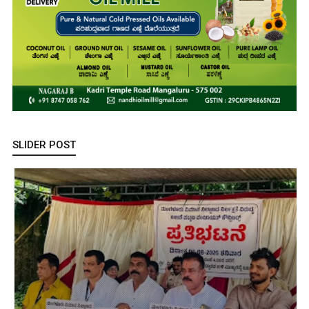
SLIDER POST