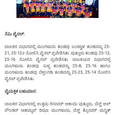
ಸೆಮಿ ಪೈನಲ್:
ಬಾಲಕರ ವಿಭಾಗದಲ್ಲಿ ಮಂಗಳೂರು ತಂಡವು ಬಂಟ್ವಾಳ ತಂಡವನ್ನು 25-
21, 25-12೨ ಸೋಲಿಸಿ ಪೈನಲ್ ಪ್ರವೇಶಿಸಿತು. ಪುತ್ತೂರು ತಂಡವು 25-12,
25-16 ಸೋಲಿಸಿ ಪೈನಲ್ ಪ್ರವೇಶಿಸಿತು. ಬಾಲಕಿಯರ ವಿಭಾಗದಲ್ಲಿ
ಮಂಗಳೂರು ತಂಡವು ಸುಳ್ಯ ತಂಡವನ್ನು 25-8, 25-16 ಹಾಗೂ
ಮಂಗಳೂರು ತಂಡವು ಬೆಳ್ತಂಗಡಿ ತಂಡವನ್ನು 25-23, 25-14 ಸೋಲಿಸಿ
ಪೈನಲ್ ಪ್ರವೇಶಿಸಿತು.
ವೈಯಕ್ತಿಕ ಬಹುಮಾನ:
ಬಾಲಕರ ವಿಭಾಗದಲ್ಲಿ ಉತ್ತಮ ರಿಸೀವರ್ ಅಕಾಯಿ ಪುತ್ತೂರು, ಬೆಸ್ಟ್ ಆಲ್
ರೌಂಡರ್ ಅಹಮ್ಮದ್ ರಿಝಾ ಮಂಗಳೂರು, ಬೆಸ್ಟ್ ತ್ರೋವರ್ ಮನ್ವಿತ್