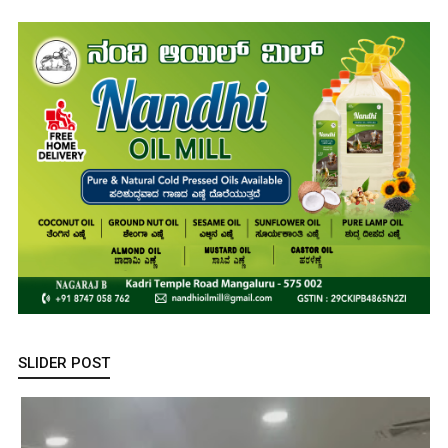
SLIDER POST