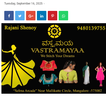
Tuesday, September 16, 2025