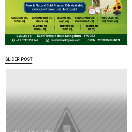
SLIDER POST