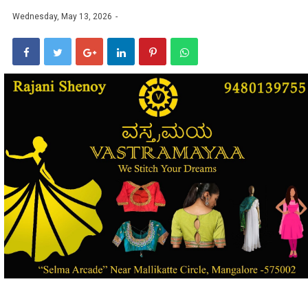
Wednesday, May 13, 2026