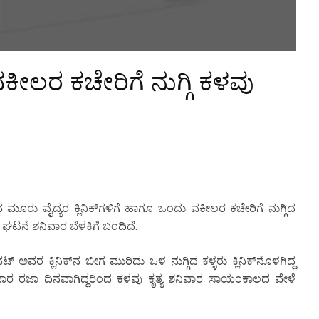
ವಕೀಲರ ಕಚೇರಿಗೆ ನುಗ್ಗಿ ಕಳವು
ರು ವೈದ್ಯರ ಕ್ಲಿನಿಕ್‌ಗಳಿಗೆ ಹಾಗೂ ಒಂದು ವಕೀಲರ ಕಚೇರಿಗೆ ನುಗ್ಗಿದ
ಘಟನೆ ಶನಿವಾರ ಬೆಳಕಿಗೆ ಬಂದಿದೆ.
ಅವರ ಕ್ಲಿನಿಕ್‌ನ ಬೀಗ ಮುರಿದು ಒಳ ನುಗ್ಗಿದ ಕಳ್ಳರು ಕ್ಲಿನಿಕ್‌ನೊಳಗಿದ್ದ
ಶನಿವಾರ ರಜಾ ದಿನವಾಗಿದ್ದರಿಂದ ಕಳವು ಕೃತ್ಯ ಶನಿವಾರ ಸಾಯಂಕಾಲದ ವೇಳೆ