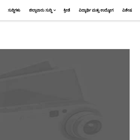
ಸುದ್ದಿಗಳು
ಜಿಲ್ಲಾವಾರು ಸುದ್ದಿ
ಕ್ರೀಡೆ
ವಿದ್ಯಾರ್ಥಿ ಮತ್ತು ಉದ್ಯೋಗ
ವಿಶೇಷ