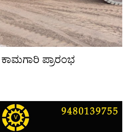
ತೆ ಕಾಮಗಾರಿ ಪ್ರಾರಂಭ