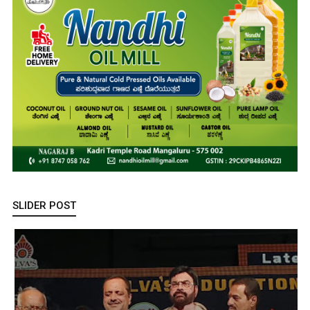
SLIDER POST