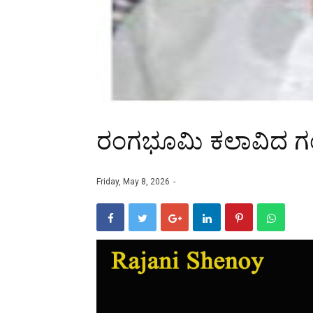
ರಂಗಭೂಮಿ ಕಲಾವಿದ ಗಂಗಾಧ
Friday, May 8, 2026