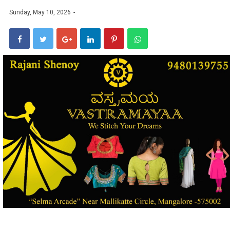
Sunday, May 10, 2026