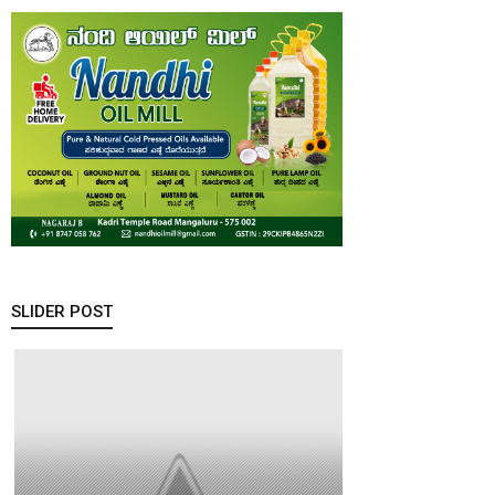
SLIDER POST