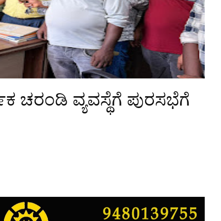
ಚರಂಡಿ ವ್ಯವಸ್ಥೆಗೆ ಪುರಸಭೆಗೆ